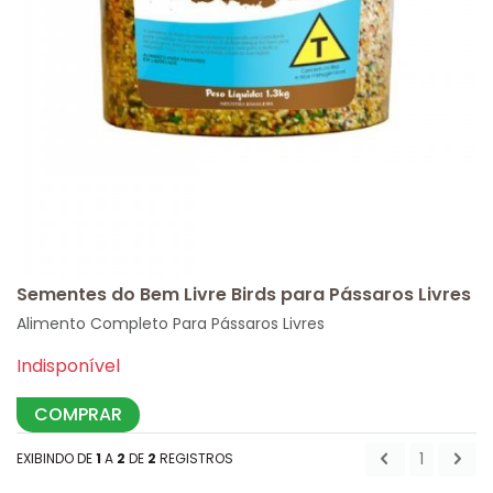
Sementes do Bem Livre Birds para Pássaros Livres
Alimento Completo Para Pássaros Livres
Indisponível
COMPRAR
1
EXIBINDO DE
1
A
2
DE
2
REGISTROS