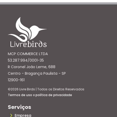
MCP COMMERCE LTDA
53.287.994/0001-35
R Coronel João Leme, 688
Centro - Bragança Paulista - SP
12900-161
©2026 Livre Birds | Todos os Direitos Reservados
Termos de uso
e
política de privacidade
Serviços
Empresa