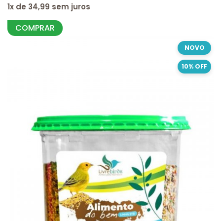
1x de 34,99 sem juros
COMPRAR
NOVO
10% OFF