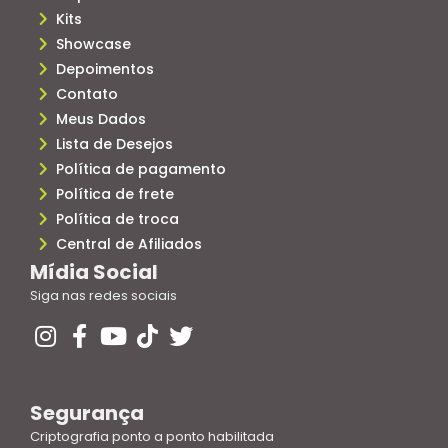
Kits
Showcase
Depoimentos
Contato
Meus Dados
Lista de Desejos
Política de pagamento
Política de frete
Política de troca
Central de Afiliados
Mídia Social
Siga nas redes sociais
Segurança
Criptografia ponto a ponto habilitada