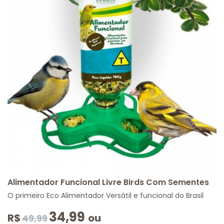
Alimentador Funcional Livre Birds Com Sementes
O primeiro Eco Alimentador Versátil e funcional do Brasil
34,99
R$
ou
49,99