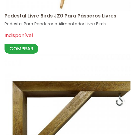
Pedestal Livre Birds JZ0 Para Pássaros Livres
Pedestal Para Pendurar o Alimentador Livre Birds
Indisponível
COMPRAR