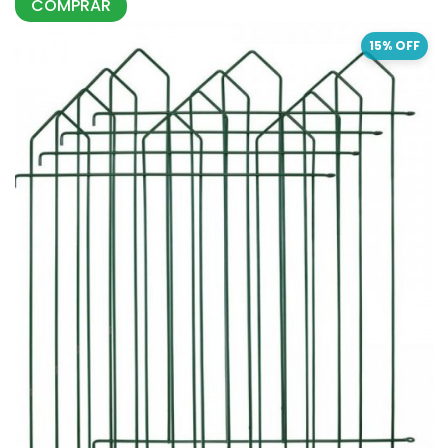
COMPRAR
15% OFF