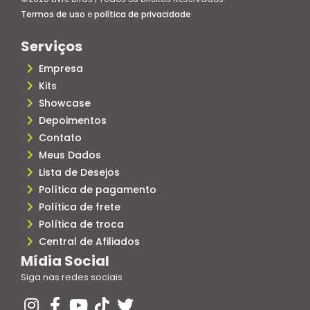
Termos de uso
e
política de privacidade
Serviços
Empresa
Kits
Showcase
Depoimentos
Contato
Meus Dados
Lista de Desejos
Política de pagamento
Política de frete
Política de troca
Central de Afiliados
Mídia Social
Siga nas redes sociais