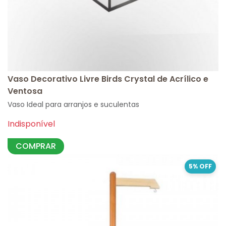
Vaso Decorativo Livre Birds Crystal de Acrílico e
Ventosa
Vaso Ideal para arranjos e suculentas
Indisponível
COMPRAR
5% OFF