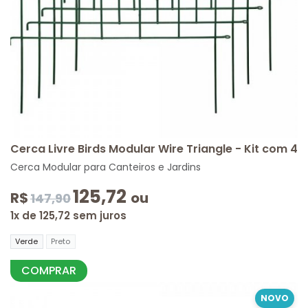
Cerca Livre Birds Modular Wire Triangle - Kit com 4
Cerca Modular para Canteiros e Jardins
125,72
R$
ou
147,90
1x de 125,72 sem juros
Verde
Preto
COMPRAR
NOVO