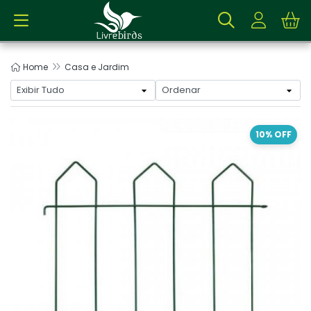
Home
Casa e Jardim
10% OFF