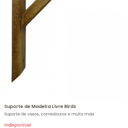
Suporte de Madeira Livre Birds
Suporte de vasos, comedouros e muito mais
Indisponível