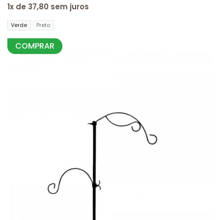
1x de 37,80 sem juros
Verde
Preto
COMPRAR