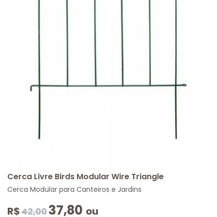
Cerca Livre Birds Modular Wire Triangle
Cerca Modular para Canteiros e Jardins
37,80
R$
ou
42,00