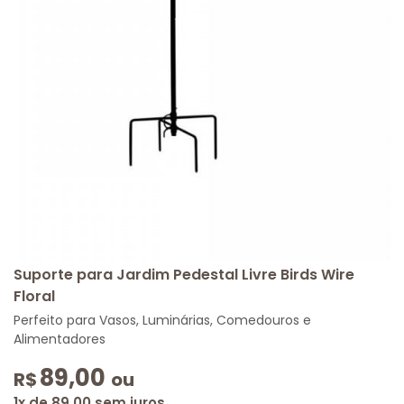
Suporte para Jardim Pedestal Livre Birds Wire
Floral
Perfeito para Vasos, Luminárias, Comedouros e
Alimentadores
89,00
R$
ou
1x de 89,00 sem juros