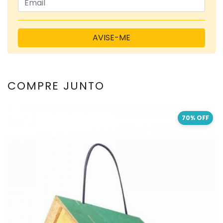
AVISE-ME
COMPRE JUNTO
70% OFF