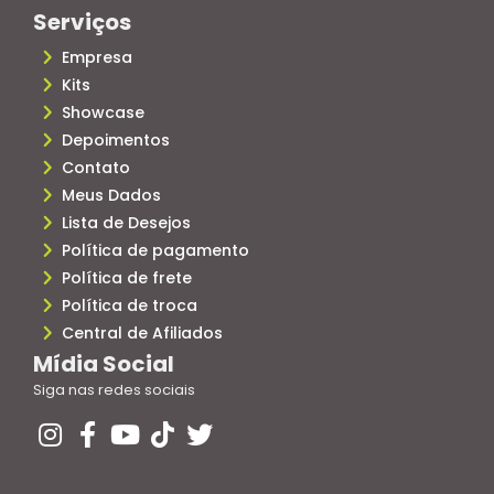
Serviços
Empresa
Kits
Showcase
Depoimentos
Contato
Meus Dados
Lista de Desejos
Política de pagamento
Política de frete
Política de troca
Central de Afiliados
Mídia Social
Siga nas redes sociais