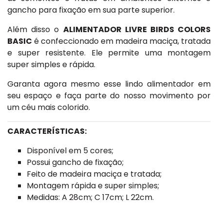
gancho para fixação em sua parte superior.
Além disso o
ALIMENTADOR LIVRE BIRDS COLORS
BASIC
é confeccionado em madeira maciça, tratada
e super resistente. Ele permite uma montagem
super simples e rápida.
Garanta agora mesmo esse lindo alimentador em
seu espaço e faça parte do nosso movimento por
um céu mais colorido.
CARACTERÍSTICAS:
Disponível em 5 cores;
Possui gancho de fixação;
Feito de madeira maciça e tratada;
Montagem rápida e super simples;
Medidas: A 28cm; C 17cm; L 22cm.