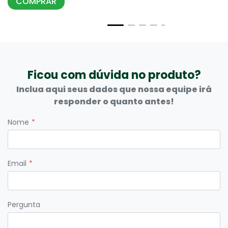
COMPRAR
Ficou com dúvida no produto?
Inclua aqui seus dados que nossa equipe irá
responder o quanto antes!
Nome
Email
Pergunta