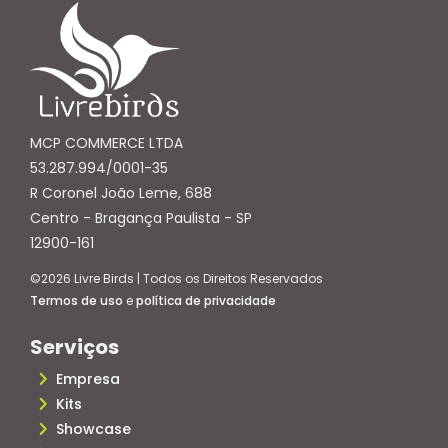
MCP COMMERCE LTDA
53.287.994/0001-35
R Coronel João Leme, 688
Centro - Bragança Paulista - SP
12900-161
©2026 Livre Birds | Todos os Direitos Reservados
Termos de uso
e
política de privacidade
Serviços
Empresa
Kits
Showcase