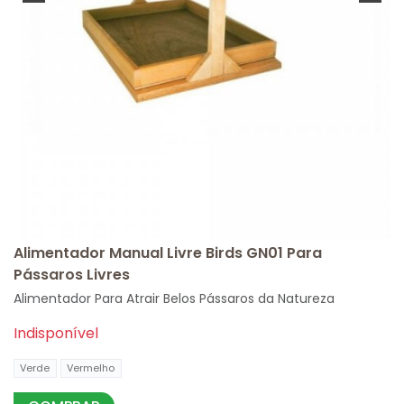
Alimentador Manual Livre Birds GN01 Para
Pássaros Livres
Alimentador Para Atrair Belos Pássaros da Natureza
Indisponível
Verde
Vermelho