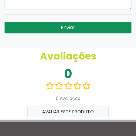
Enviar
Avaliações
0
0 Avaliação
AVALIAR ESTE PRODUTO