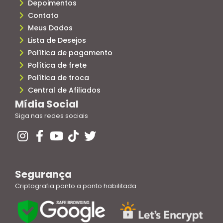
Depoimentos
Contato
Meus Dados
Lista de Desejos
Política de pagamento
Política de frete
Política de troca
Central de Afiliados
Mídia Social
Siga nas redes sociais
Segurança
Criptografia ponto a ponto habilitada