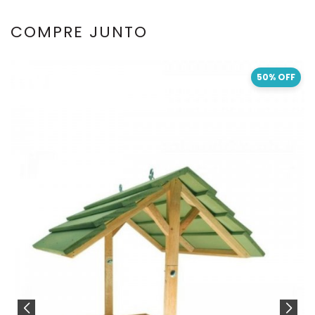
COMPRE JUNTO
50% OFF