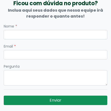
Ficou com dúvida no produto?
Inclua aqui seus dados que nossa equipe irá
responder o quanto antes!
Nome
Email
Pergunta
Enviar