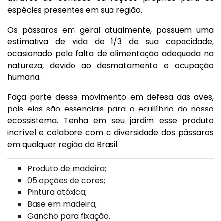
espécies presentes em sua região.
Os pássaros em geral atualmente, possuem uma
estimativa de vida de 1/3 de sua capacidade,
ocasionado pela falta de alimentação adequada na
natureza, devido ao desmatamento e ocupação
humana.
Faça parte desse movimento em defesa das aves,
pois elas são essenciais para o equilíbrio do nosso
ecossistema. Tenha em seu jardim esse produto
incrível e colabore com a diversidade dos pássaros
em qualquer região do Brasil.
Produto de madeira;
05 opções de cores;
Pintura atóxica;
Base em madeira;
Gancho para fixação.